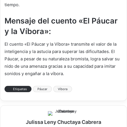
tiempo.
Mensaje del cuento «El Páucar
y la Víbora»:
El cuento «El Páucar y la Víbora» transmite el valor de la
inteligencia y la astucia para superar las dificultades. El
Páucar, a pesar de su naturaleza bromista, logra salvar su
nido de una amenaza gracias a su capacidad para imitar
sonidos y engañar a la víbora.
Etiquetas
Páucar
Víbora
Julissa Leny Chuctaya Cabrera