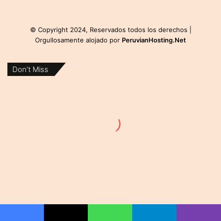
© Copyright 2024, Reservados todos los derechos |
Orgullosamente alojado por
PeruvianHosting.Net
Don’t Miss