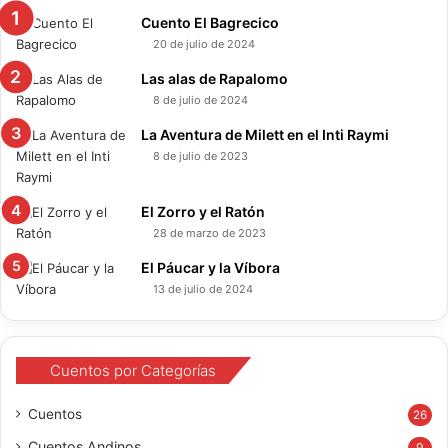
Cuento El Bagrecico
20 de julio de 2024
Las alas de Rapalomo
8 de julio de 2024
La Aventura de Milett en el Inti Raymi
8 de julio de 2023
El Zorro y el Ratón
28 de marzo de 2023
El Páucar y la Víbora
13 de julio de 2024
Cuentos por Categorías
Cuentos
26
Cuentos Andinos
9