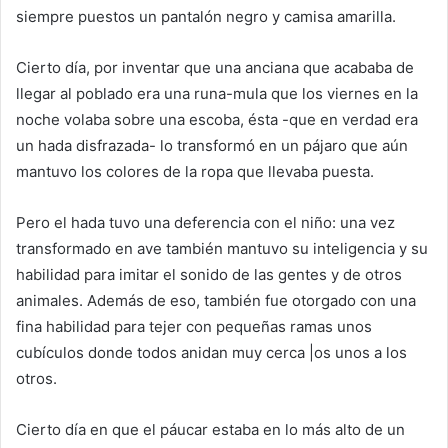
siempre puestos un pantalón negro y camisa amarilla.
Cierto día, por inventar que una anciana que acababa de
llegar al poblado era una runa-mula que los viernes en la
noche volaba sobre una escoba, ésta -que en verdad era
un hada disfrazada- lo transformó en un pájaro que aún
mantuvo los colores de la ropa que llevaba puesta.
Pero el hada tuvo una deferencia con el niño: una vez
transformado en ave también mantuvo su inteligencia y su
habilidad para imitar el sonido de las gentes y de otros
animales. Además de eso, también fue otorgado con una
fina habilidad para tejer con pequeñas ramas unos
cubículos donde todos anidan muy cerca |os unos a los
otros.
Cierto día en que el páucar estaba en lo más alto de un