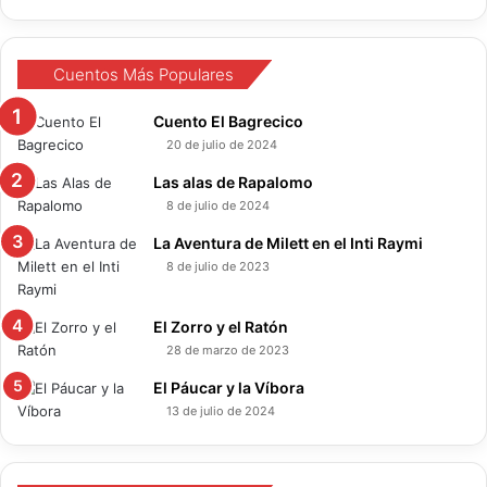
Cuentos Más Populares
Cuento El Bagrecico
20 de julio de 2024
Las alas de Rapalomo
8 de julio de 2024
La Aventura de Milett en el Inti Raymi
8 de julio de 2023
El Zorro y el Ratón
28 de marzo de 2023
El Páucar y la Víbora
13 de julio de 2024