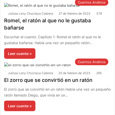
Cuentos Andinos
Julissa Leny Chuctaya Cabrera
27 de febrero de 2023
378
Romel, el ratón al que no le gustaba
bañarse
Escuchar el cuento: Capítulo 1: Romel el ratón al que no le
gustaba bañarse. Había una vez un pequeño ratón…
Leer cuento »
Cuentos Andinos
Julissa Leny Chuctaya Cabrera
25 de febrero de 2023
295
El zorro que se convirtió en un ratón
El zorro que se convirtió en un ratón Había una vez un pequeño
ratón llamado Diego, que vivía en un…
Leer cuento »