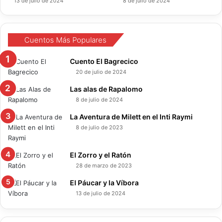
13 de julio de 2024
8 de julio de 2024
Cuentos Más Populares
Cuento El Bagrecico
20 de julio de 2024
Las alas de Rapalomo
8 de julio de 2024
La Aventura de Milett en el Inti Raymi
8 de julio de 2023
El Zorro y el Ratón
28 de marzo de 2023
El Páucar y la Víbora
13 de julio de 2024