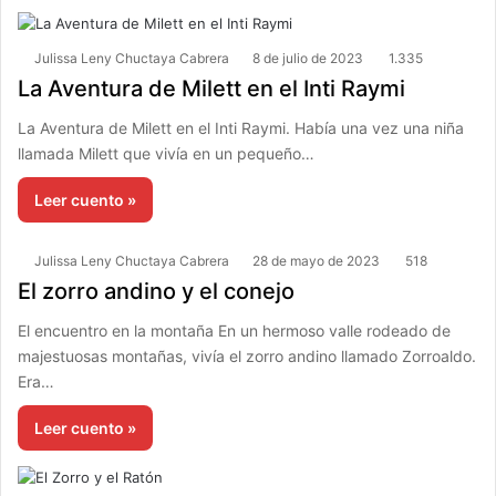
Julissa Leny Chuctaya Cabrera
8 de julio de 2023
1.335
La Aventura de Milett en el Inti Raymi
La Aventura de Milett en el Inti Raymi. Había una vez una niña
llamada Milett que vivía en un pequeño…
Leer cuento »
Julissa Leny Chuctaya Cabrera
28 de mayo de 2023
518
El zorro andino y el conejo
El encuentro en la montaña En un hermoso valle rodeado de
majestuosas montañas, vivía el zorro andino llamado Zorroaldo.
Era…
Leer cuento »