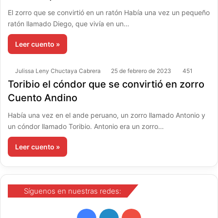
El zorro que se convirtió en un ratón Había una vez un pequeño
ratón llamado Diego, que vivía en un…
Leer cuento »
Julissa Leny Chuctaya Cabrera
25 de febrero de 2023
451
Toribio el cóndor que se convirtió en zorro
Cuento Andino
Había una vez en el ande peruano, un zorro llamado Antonio y
un cóndor llamado Toribio. Antonio era un zorro…
Leer cuento »
Síguenos en nuestras redes: