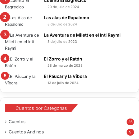
Cuento El Bagrecico
20 de julio de 2024
Las alas de Rapalomo
8 de julio de 2024
La Aventura de Milett en el Inti Raymi
8 de julio de 2023
El Zorro y el Ratón
28 de marzo de 2023
El Páucar y la Víbora
13 de julio de 2024
Cuentos por Categorías
Cuentos
26
Cuentos Andinos
9