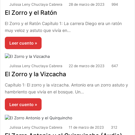
Julissa Leny Chuctaya Cabrera
28 de marzo de 2023
994
El Zorro y el Ratón
El Zorro y el Ratón Capítulo 1: La carrera Diego era un ratón
muy veloz y astuto que vivía en…
Leer cuento »
Julissa Leny Chuctaya Cabrera
22 de marzo de 2023
647
El Zorro y la Vizcacha
Capítulo 1: El zorro y la vizcacha. Antonio era un zorro astuto y
hambriento que vivía en el bosque. Un…
Leer cuento »
Julissa Leny Chuctaya Cabrera
11 de marzo de 2023
312