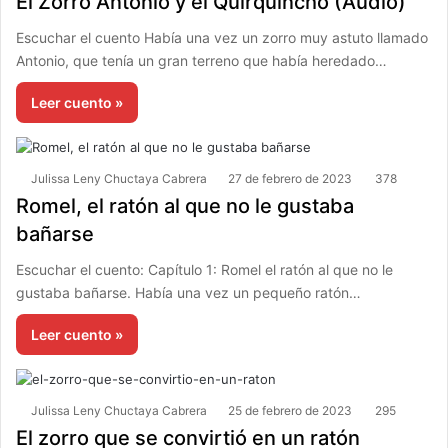
El Zorro Antonio y el Quirquincho (Audio)
Escuchar el cuento Había una vez un zorro muy astuto llamado
Antonio, que tenía un gran terreno que había heredado…
Leer cuento »
Julissa Leny Chuctaya Cabrera
27 de febrero de 2023
378
Romel, el ratón al que no le gustaba
bañarse
Escuchar el cuento: Capítulo 1: Romel el ratón al que no le
gustaba bañarse. Había una vez un pequeño ratón…
Leer cuento »
Julissa Leny Chuctaya Cabrera
25 de febrero de 2023
295
El zorro que se convirtió en un ratón